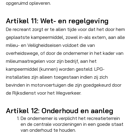
opgeruimd opleveren.
Artikel 11: Wet- en regelgeving
De recreant zorgt er te allen tijde voor dat het door hem
geplaatste kampeermiddel, zowel in-als extern, aan alle
milieu- en Veiligheidseisen voldoet die van
overheidswege, of door de ondernemer in het kader van
milieumaatregelen voor zijn bedrijf, aan het
kampeermiddel (kunnen) worden gesteld. LPG-
installaties zijn alleen toegestaan indien zij zich
bevinden in motorvoertuigen die zijn goedgekeurd door
de Rijksdienst voor het Wegverkeer.
Artikel 12: Onderhoud en aanleg
De ondernemer is verplicht het recreatieterrein
en de centrale voorzieningen in een goede staat
van onderhoud te houden.