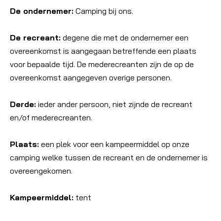
De ondernemer:
Camping bij ons.
De recreant:
degene die met de ondernemer een
overeenkomst is aangegaan betreffende een plaats
voor bepaalde tijd. De mederecreanten zijn de op de
overeenkomst aangegeven overige personen.
Derde:
ieder ander persoon, niet zijnde de recreant
en/of mederecreanten.
Plaats:
een plek voor een kampeermiddel op onze
camping welke tussen de recreant en de ondernemer is
overeengekomen.
Kampeermiddel:
tent