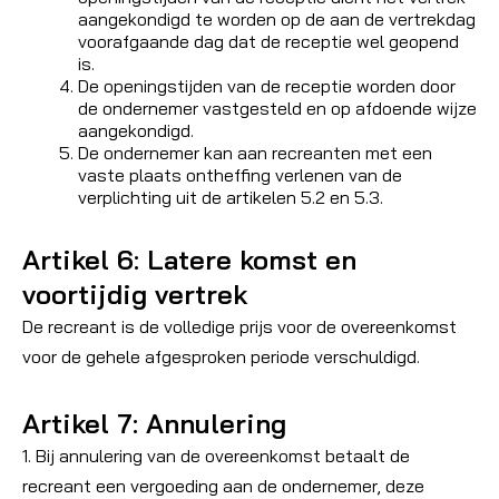
aangekondigd te worden op de aan de vertrekdag
voorafgaande dag dat de receptie wel geopend
is.
De openingstijden van de receptie worden door
de ondernemer vastgesteld en op afdoende wijze
aangekondigd.
De ondernemer kan aan recreanten met een
vaste plaats ontheffing verlenen van de
verplichting uit de artikelen 5.2 en 5.3.
Artikel 6: Latere komst en
voortijdig vertrek
De recreant is de volledige prijs voor de overeenkomst
voor de gehele afgesproken periode verschuldigd.
Artikel 7: Annulering
1. Bij annulering van de overeenkomst betaalt de
recreant een vergoeding aan de ondernemer, deze