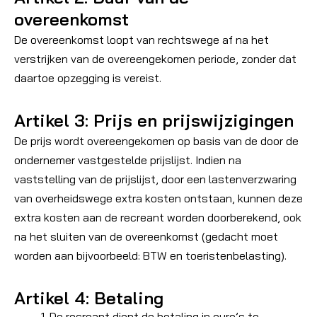
overeenkomst
De overeenkomst loopt van rechtswege af na het
verstrijken van de overeengekomen periode, zonder dat
daartoe opzegging is vereist.
Artikel 3: Prijs en prijswijzigingen
De prijs wordt overeengekomen op basis van de door de
ondernemer vastgestelde prijslijst. Indien na
vaststelling van de prijslijst, door een lastenverzwaring
van overheidswege extra kosten ontstaan, kunnen deze
extra kosten aan de recreant worden doorberekend, ook
na het sluiten van de overeenkomst (gedacht moet
worden aan bijvoorbeeld: BTW en toeristenbelasting).
Artikel 4: Betaling
De recreant dient de betaling in euro’s te