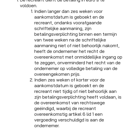
voldoen.
Indien langer dan zes weken voor
aankomstdatum is geboekt en de
recreant, ondanks voorafgaande
schriftelijke aanmaning, zijn
betalingsverplichting binnen een termijn
van twee weken na de schriftelijke
aanmaning niet of niet behoorlijk nakomt,
heeft de ondernemer het recht de
overeenkomst met onmiddellijke ingang op
te zeggen, onverminderd het recht van de
ondernemer op volledige betaling van de
overeengekomen prijs.
Indien zes weken of korter voor de
aankomstdatum is geboekt en de
recreant niet tijdig of niet behoorlijk aan
zijn betalingsverplichting heeft voldaan, is
de overeenkomst van rechtswege
geëindigd, waarbij de recreant
overeenkomstig artikel 6 lid 1 een
vergoeding verschuldigd is aan de
ondernemer.