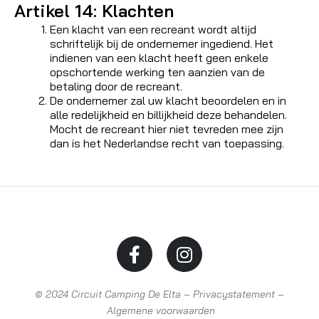
Artikel 14: Klachten
Een klacht van een recreant wordt altijd
schriftelijk bij de ondernemer ingediend. Het
indienen van een klacht heeft geen enkele
opschortende werking ten aanzien van de
betaling door de recreant.
De ondernemer zal uw klacht beoordelen en in
alle redelijkheid en billijkheid deze behandelen.
Mocht de recreant hier niet tevreden mee zijn
dan is het Nederlandse recht van toepassing.
© 2024 Circuit Camping De Elta –
Privacystatement
–
Algemene voorwaarden