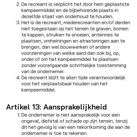
De recreant is verplicht het door hem geplaatste
kampeermiddel en de bijbehorende plaats in
dezelfde staat van onderhoud te houden.
Het is de recreant, mederecreanten en/of derden
niet toegestaan op het terrein te graven, bomen
te kappen, struiken te snoeien, antennes te
plaatsen, omheiningen en afrasteringen aan te
brengen, dan wel bouwwerken of andere
voorzieningen van welke aard dan ook bij, op,
onder of om het kampeermiddel te plaatsen
zonder voorafgaande schriftelijke toestemming
van de ondernemer.
De recreant blijft te allen tijde verantwoordelijk
voor het verplaatsbaar houden van het
kampeermiddel.
Artikel 13: Aansprakelijkheid
De ondernemer is niet aansprakelijk voor een
ongeval, diefstal of schade op zijn terrein, tenzij
dit het gevolg is van een tekortkoming die aan de
ondernemer is toe te rekenen.