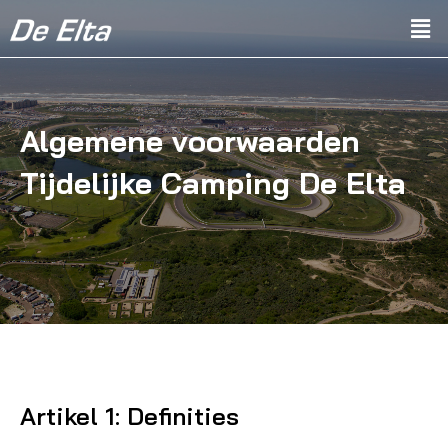
Algemene voorwaarden
Tijdelijke Camping De Elta
Artikel 1: Definities