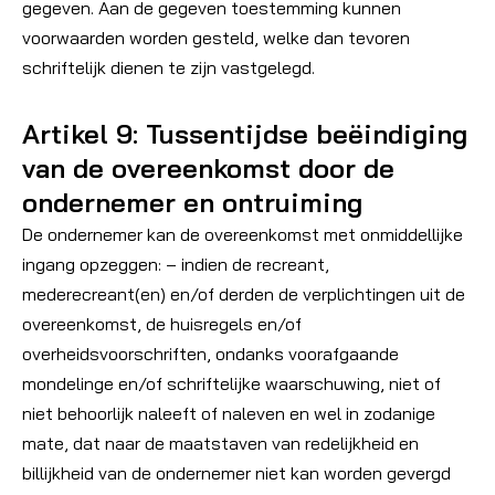
gegeven. Aan de gegeven toestemming kunnen
voorwaarden worden gesteld, welke dan tevoren
schriftelijk dienen te zijn vastgelegd.
Artikel 9: Tussentijdse beëindiging
van de overeenkomst door de
ondernemer en ontruiming
De ondernemer kan de overeenkomst met onmiddellijke
ingang opzeggen: – indien de recreant,
mederecreant(en) en/of derden de verplichtingen uit de
overeenkomst, de huisregels en/of
overheidsvoorschriften, ondanks voorafgaande
mondelinge en/of schriftelijke waarschuwing, niet of
niet behoorlijk naleeft of naleven en wel in zodanige
mate, dat naar de maatstaven van redelijkheid en
billijkheid van de ondernemer niet kan worden gevergd