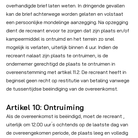
overhandigde brief laten weten. In dringende gevallen
kan de brief achterwege worden gelaten en volstaat
een persoonlijke mondelinge aanzegging. Na opzegging
dient de recreant ervoor te zorgen dat zijn plaats en/of
kampeermiddel is ontruimd en het terrein zo snel
mogelijk is verlaten, uiterlijk binnen 4 uur. Indien de
recreant nalaat zijn plaats te ontruimen, is de
ondernemer gerechtigd de plaats te ontruimen in
overeenstemming met artikel 11.2. De recreant heeft in
beginsel geen recht op restitutie van betaling vanwege
de tussentijdse beëindiging van de overeenkomst.
Artikel 10: Ontruiming
Als de overeenkomst is beëindigd, moet de recreant ,
uiterlijk om 12.00 uur ́s ochtends op de laatste dag van
de overeengekomen periode, de plaats leeg en volledig