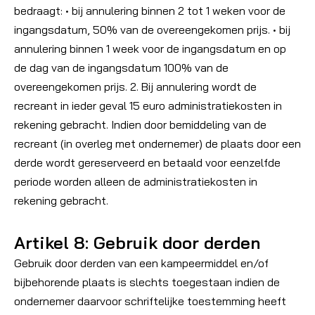
bedraagt: • bij annulering binnen 2 tot 1 weken voor de
ingangsdatum, 50% van de overeengekomen prijs. • bij
annulering binnen 1 week voor de ingangsdatum en op
de dag van de ingangsdatum 100% van de
overeengekomen prijs. 2. Bij annulering wordt de
recreant in ieder geval 15 euro administratiekosten in
rekening gebracht. Indien door bemiddeling van de
recreant (in overleg met ondernemer) de plaats door een
derde wordt gereserveerd en betaald voor eenzelfde
periode worden alleen de administratiekosten in
rekening gebracht.
Artikel 8: Gebruik door derden
Gebruik door derden van een kampeermiddel en/of
bijbehorende plaats is slechts toegestaan indien de
ondernemer daarvoor schriftelijke toestemming heeft