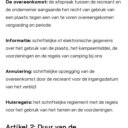
De overeenkomst:
de afspraak tussen de recreant en
de ondernemer aangaande het recht van gebruik van
een plaats tegen een van te voren overeengekomen
vergoeding en periode.
Informatie:
schriftelijke of elektronische gegevens
over het gebruik van de plaats, het kampeermiddel, de
voorzieningen en de regels van camping bij ons
Annulering:
schriftelijke opzegging van de
overeenkomst door de recreant voor de ingangsdatum
van het verblijf.
Huisregels:
het schriftelijke reglement met de regels
voor het gebruik van het terrein en de voorzieningen.
Artikel 2: Duur van de