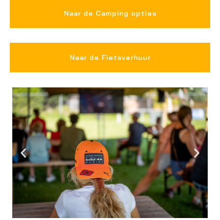
Naar de Camping opties
Naar de Fietsverhuur