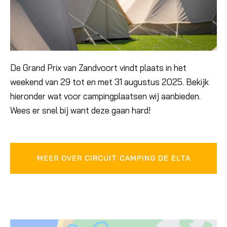
De Grand Prix van Zandvoort vindt plaats in het
weekend van 29 tot en met 31 augustus 2025. Bekijk
hieronder wat voor campingplaatsen wij aanbieden.
Wees er snel bij want deze gaan hard!
MEER OVER CIRCUIT CAMPING DE ELTA