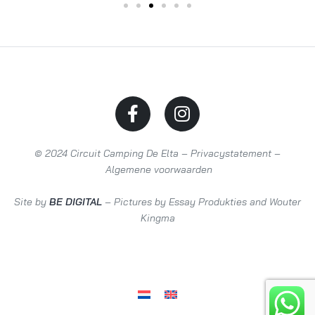
© 2024 Circuit Camping De Elta –
Privacystatement
–
Algemene voorwaarden
Site by
BE DIGITAL
– Pictures by Essay Produkties and Wouter
Kingma