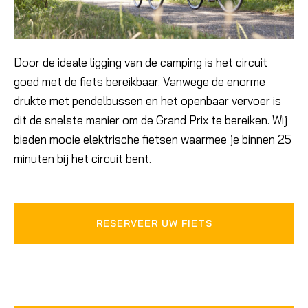
Door de ideale ligging van de camping is het circuit
goed met de fiets bereikbaar. Vanwege de enorme
drukte met pendelbussen en het openbaar vervoer is
dit de snelste manier om de Grand Prix te bereiken. Wij
bieden mooie elektrische fietsen waarmee je binnen 25
minuten bij het circuit bent.
RESERVEER UW FIETS