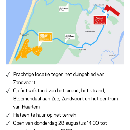
Prachtige locatie tegen het duingebied van
Zandvoort
Op fietsafstand van het circuit, het strand,
Bloemendaal aan Zee, Zandvoort en het centrum
van Haarlem
Fietsen te huur op het terrein
Open van donderdag 28 augustus 14:00 tot